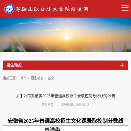
招生动态
当前位置：
首页
>
招生动态
>
正文
关于公布安徽省2025年普通高校招生录取控制分数线的公告
信息来源：
发布日期：2025-06-25
安徽省
2025
年普通高校招生文化课录取控制分数线
普通类