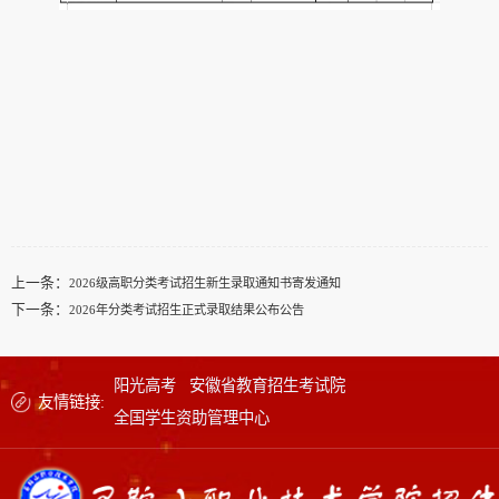
上一条：
2026级高职分类考试招生新生录取通知书寄发通知
下一条：
2026年分类考试招生正式录取结果公布公告
阳光高考
安徽省教育招生考试院
友情链接:
全国学生资助管理中心