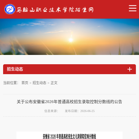
招生动态
当前位置：
首页
>
招生动态
>
正文
关于公布安徽省2026年普通高校招生录取控制分数线的公告
信息来源：
发布日期：2026-06-25